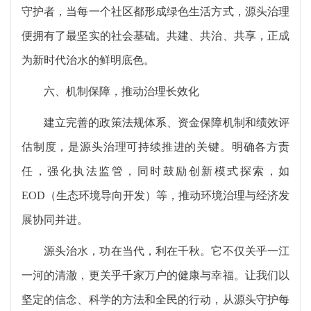
守护者，当每一个社区都形成绿色生活方式，源头治理
便拥有了最坚实的社会基础。共建、共治、共享，正成
为新时代治水的鲜明底色。
六、机制保障，推动治理长效化
建立完善的政策法规体系、资金保障机制和绩效评
估制度，是源头治理可持续推进的关键。明确各方责
任，强化执法监管，同时鼓励创新模式探索，如
EOD（生态环境导向开发）等，推动环境治理与经济发
展协同并进。
源头治水，功在当代，利在千秋。它不仅关乎一江
一河的清澈，更关乎千家万户的健康与幸福。让我们以
坚定的信念、科学的方法和全民的行动，从源头守护每