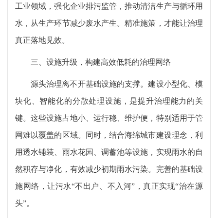
工业领域，强化企业排污监管，推动清洁生产与循环用
水，从生产环节减少废水产生。精准施策，才能让治理
真正落地见效。
三、设施升级，构建高效低耗的治理网络
源头治理离不开基础设施的支撑。建设小型化、模
块化、智能化的分散处理设施，是提升治理能力的关
键。这些设施占地小、运行稳、维护便，特别适用于管
网难以覆盖的区域。同时，结合海绵城市建设理念，利
用透水铺装、雨水花园、调蓄池等设施，实现雨水的自
然积存与净化，有效减少初期雨水污染。完善的基础设
施网络，让污水“不出户、不入河”，真正实现“治在源
头”。