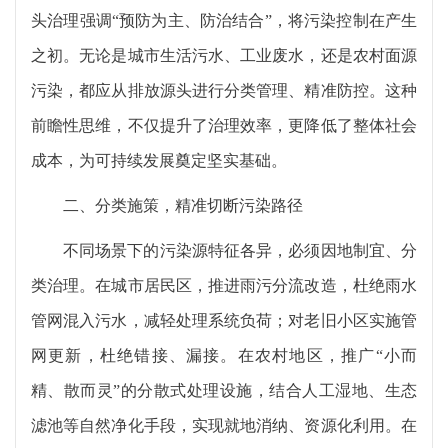
头治理强调“预防为主、防治结合”，将污染控制在产生
之初。无论是城市生活污水、工业废水，还是农村面源
污染，都应从排放源头进行分类管理、精准防控。这种
前瞻性思维，不仅提升了治理效率，更降低了整体社会
成本，为可持续发展奠定坚实基础。
二、分类施策，精准切断污染路径
不同场景下的污染源特征各异，必须因地制宜、分
类治理。在城市居民区，推进雨污分流改造，杜绝雨水
管网混入污水，减轻处理系统负荷；对老旧小区实施管
网更新，杜绝错接、漏接。在农村地区，推广“小而
精、散而灵”的分散式处理设施，结合人工湿地、生态
滤池等自然净化手段，实现就地消纳、资源化利用。在