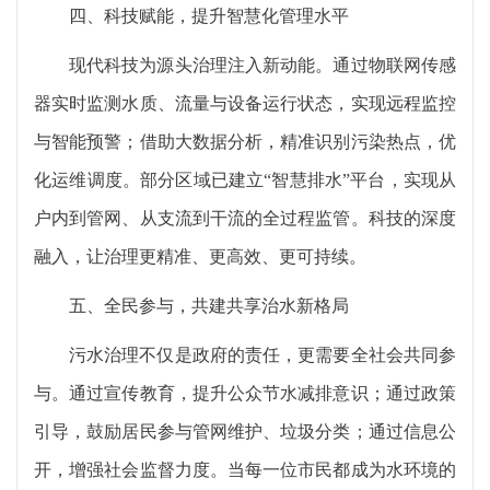
四、科技赋能，提升智慧化管理水平
现代科技为源头治理注入新动能。通过物联网传感
器实时监测水质、流量与设备运行状态，实现远程监控
与智能预警；借助大数据分析，精准识别污染热点，优
化运维调度。部分区域已建立“智慧排水”平台，实现从
户内到管网、从支流到干流的全过程监管。科技的深度
融入，让治理更精准、更高效、更可持续。
五、全民参与，共建共享治水新格局
污水治理不仅是政府的责任，更需要全社会共同参
与。通过宣传教育，提升公众节水减排意识；通过政策
引导，鼓励居民参与管网维护、垃圾分类；通过信息公
开，增强社会监督力度。当每一位市民都成为水环境的