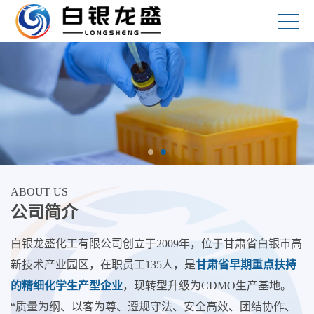
ABOUT US
公司简介
白银龙盛化工有限公司创立于2009年，位于甘肃省白银市高
新技术产业园区，在职员工135人，是
甘肃省早期重点扶持
的精细化学生产型企业
，现转型升级为CDMO生产基地。
“质量为纲、以客为尊、遵规守法、安全高效、团结协作、