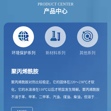
PRODUCT CENTER
产品中心
环境保护系列
新材料系列
其他系列
聚丙烯酰胺
聚丙烯酰胺对热比较稳定，它的固体在220～230℃才软
化，它的水溶液在110℃以后才明显发生降解。聚丙烯酰胺
不溶于苯、甲苯、二甲苯、汽油、煤油、柴油，但溶于
水。聚丙烯酰胺与碱反应，产生部分水解聚丙烯酰胺，在