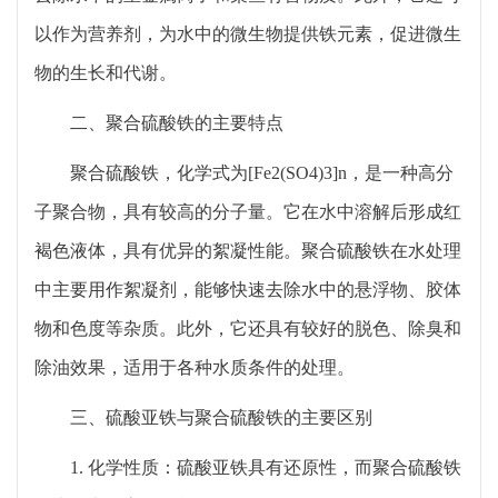
以作为营养剂，为水中的微生物提供铁元素，促进微生
物的生长和代谢。
二、聚合硫酸铁的主要特点
聚合硫酸铁，化学式为[Fe2(SO4)3]n，是一种高分
子聚合物，具有较高的分子量。它在水中溶解后形成红
褐色液体，具有优异的絮凝性能。聚合硫酸铁在水处理
中主要用作絮凝剂，能够快速去除水中的悬浮物、胶体
物和色度等杂质。此外，它还具有较好的脱色、除臭和
除油效果，适用于各种水质条件的处理。
三、硫酸亚铁与聚合硫酸铁的主要区别
1. 化学性质：硫酸亚铁具有还原性，而聚合硫酸铁