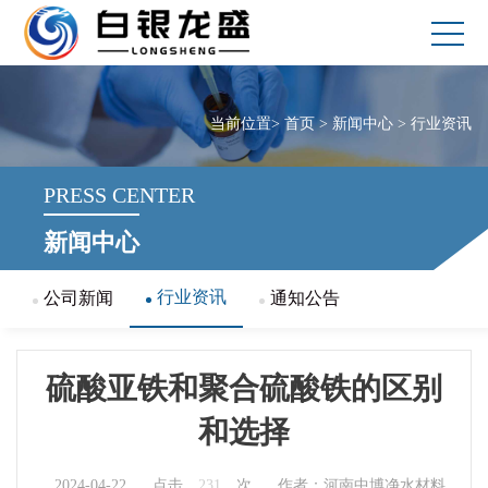
当前位置>
首页
> 新闻中心 >
行业资讯
PRESS CENTER
新闻中心
行业资讯
公司新闻
通知公告
硫酸亚铁和聚合硫酸铁的区别
和选择
2024-04-22
点击
231
次
作者：河南中博净水材料