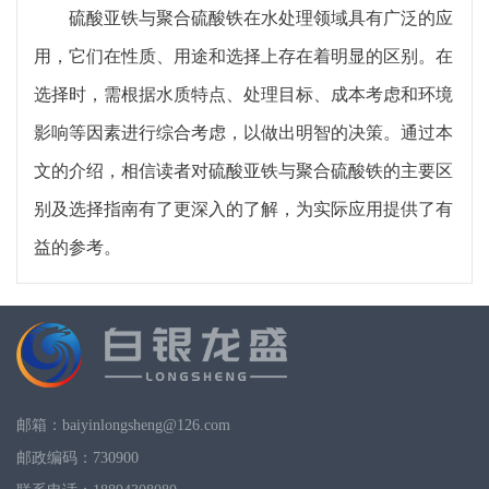
硫酸亚铁与聚合硫酸铁在水处理领域具有广泛的应
用，它们在性质、用途和选择上存在着明显的区别。在
选择时，需根据水质特点、处理目标、成本考虑和环境
影响等因素进行综合考虑，以做出明智的决策。通过本
文的介绍，相信读者对硫酸亚铁与聚合硫酸铁的主要区
别及选择指南有了更深入的了解，为实际应用提供了有
益的参考。
邮箱：baiyinlongsheng@126.com
邮政编码：730900