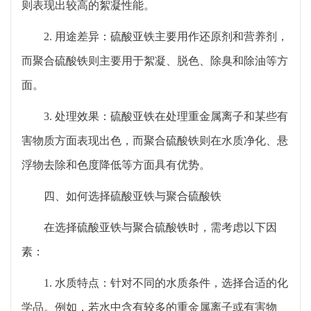
则表现出较高的絮凝性能。
2. 用途差异：硫酸亚铁主要用作还原剂和营养剂，
而聚合硫酸铁则主要用于絮凝、脱色、除臭和除油等方
面。
3. 处理效果：硫酸亚铁在处理重金属离子和某些有
害物质方面表现出色，而聚合硫酸铁则在水质净化、悬
浮物去除和色度降低等方面具有优势。
四、如何选择硫酸亚铁与聚合硫酸铁
在选择硫酸亚铁与聚合硫酸铁时，需考虑以下因
素：
1. 水质特点：针对不同的水质条件，选择合适的化
学品。例如，若水中含有较多的重金属离子或有害物