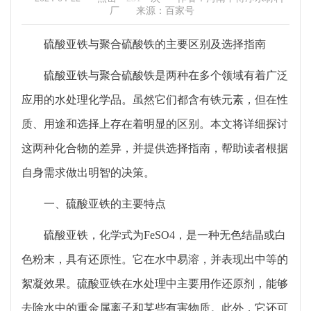
厂
来源：百家号
硫酸亚铁与聚合硫酸铁的主要区别及选择指南
硫酸亚铁与聚合硫酸铁是两种在多个领域有着广泛
应用的水处理化学品。虽然它们都含有铁元素，但在性
质、用途和选择上存在着明显的区别。本文将详细探讨
这两种化合物的差异，并提供选择指南，帮助读者根据
自身需求做出明智的决策。
一、硫酸亚铁的主要特点
硫酸亚铁，化学式为FeSO4，是一种无色结晶或白
色粉末，具有还原性。它在水中易溶，并表现出中等的
絮凝效果。硫酸亚铁在水处理中主要用作还原剂，能够
去除水中的重金属离子和某些有害物质。此外，它还可