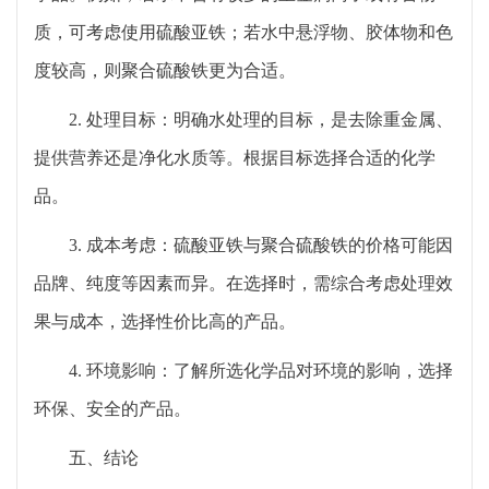
质，可考虑使用硫酸亚铁；若水中悬浮物、胶体物和色
度较高，则聚合硫酸铁更为合适。
2. 处理目标：明确水处理的目标，是去除重金属、
提供营养还是净化水质等。根据目标选择合适的化学
品。
3. 成本考虑：硫酸亚铁与聚合硫酸铁的价格可能因
品牌、纯度等因素而异。在选择时，需综合考虑处理效
果与成本，选择性价比高的产品。
4. 环境影响：了解所选化学品对环境的影响，选择
环保、安全的产品。
五、结论