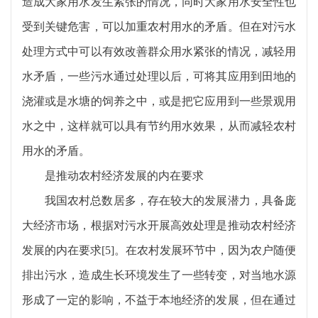
造成大家用水发生紧张的情况，同时大家用水安全性也
受到关键危害，可以加重农村用水的矛盾。但在对污水
处理方式中可以有效改善群众用水紧张的情况，减轻用
水矛盾，一些污水通过处理以后，可将其应用到田地的
浇灌或是水塘的饲养之中，或是把它应用到一些景观用
水之中，这样就可以具有节约用水效果，从而减轻农村
用水的矛盾。
是推动农村经济发展的内在要求
我国农村总数居多，存在较大的发展潜力，具备庞
大经济市场，根据对污水开展高效处理是推动农村经济
发展的内在要求[5]。在农村发展环节中，因为农户随便
排出污水，造成生长环境发生了一些转变，对当地水源
形成了一定的影响，不益于本地经济的发展，但在通过