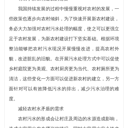
我国持续发展的过程中慢慢重视对农村的发展，一
些政策也逐步向农村倾斜，为了快速开展新农村建设，
务必大力加强对农村污水处理的幅度，使之可以更强立
足于农村发展，为新农村建设打下坚实基础。根据环境
整治能够把农村污水现况开展慢慢改进，提高农村外
貌，改进脏乱的旧貌。在开展污水处理方式中可以促使
乡村庭院更为美观、农村厨房更为当代、农村厕所更为
清洁，这些变化一方面可以促进新农村的建立，另一方
面针对可以有效降低污水的排出，减少污水治理的难
度。
减轻农村水矛盾的需求
农村污水的形成会让村庄及周边的水源造成影响，